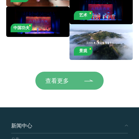
艺术
中国功夫
景观
查看更多
新闻中心