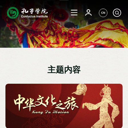
CN
主题内容