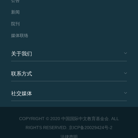
公告
新闻
院刊
媒体联络
关于我们
联系方式
社交媒体
COPYRIGHT © 2020 中国国际中文教育基金会. ALL
RIGHTS RESERVED.
京ICP备20029424号-2
法律声明