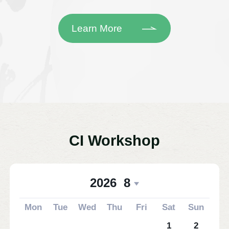
Learn More
CI Workshop
2026
8
Mon
Tue
Wed
Thu
Fri
Sat
Sun
1
2