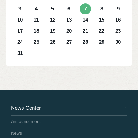
3
4
5
6
7
8
9
10
11
12
13
14
15
16
17
18
19
20
21
22
23
24
25
26
27
28
29
30
31
News Center
Announcement
News