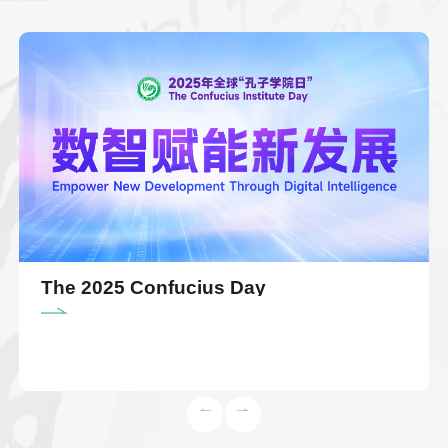
The 2025 Confucius Day