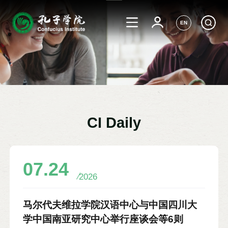
EN
CI Daily
07.24
2026
马尔代夫维拉学院汉语中心与中国四川大
学中国南亚研究中心举行座谈会等6则