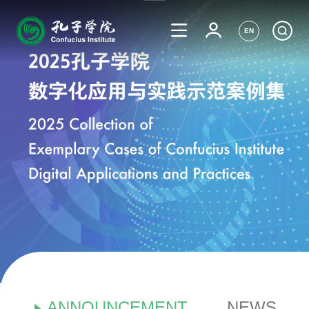
EN
ANNOUNCEMENT
NEWS