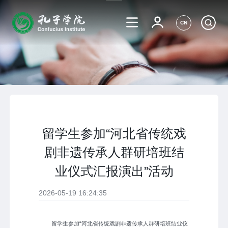
CN
留学生参加“河北省传统戏
剧非遗传承人群研培班结
业仪式汇报演出”活动
2026-05-19 16:24:35
留学生参加“河北省传统戏剧非遗传承人群研培班结业仪