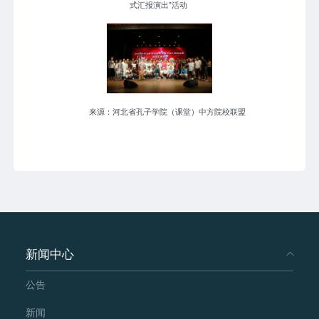
式汇报演出”活动
来源：河北省孔子学院（课堂）中方院校联盟
新闻中心
公告
新闻