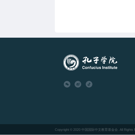
Copyright
© 2020 中国国际中文教育基金会. All Rights R