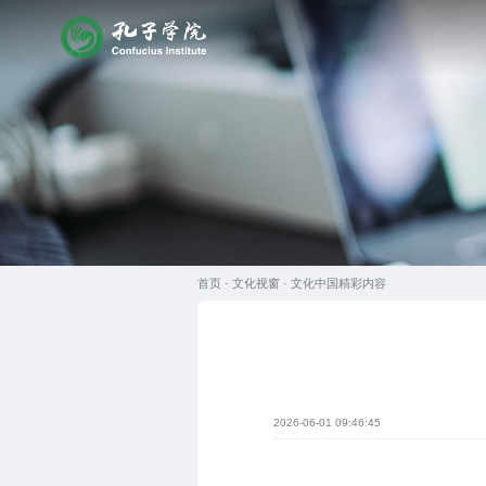
首页 ·
文化视窗
·
文化中国精彩内容
2026-06-01 09:46:45