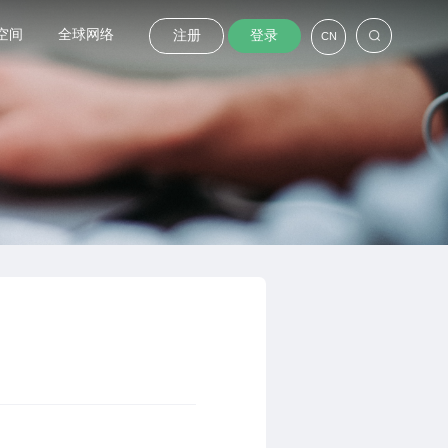
空间
全球网络
注册
登录
CN