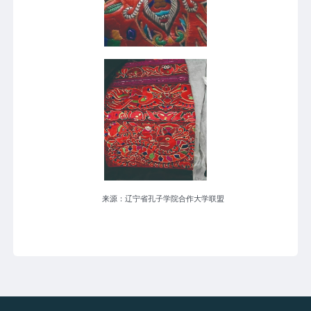
来源：辽宁省孔子学院合作大学联盟