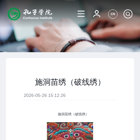
CN
施洞苗绣（破线绣）
2026-05-26 15:12:26
施洞苗绣（破线绣）