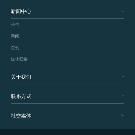
新闻中心
公告
新闻
院刊
媒体联络
关于我们
联系方式
社交媒体