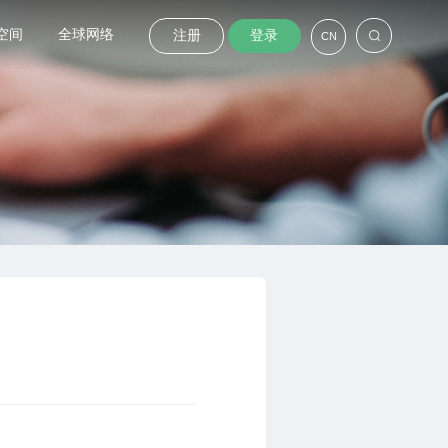
空间
全球网络
注册
登录
CN