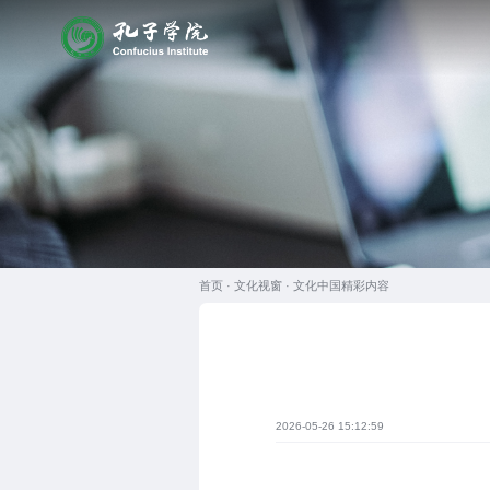
首页 ·
文化视窗
·
文化中国精彩内容
2026-05-26 15:12:59