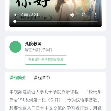
孔院教师
清迈大学孔子学院
查看该孔子学院其他课程
课程简介
课程章节
本视频是清迈大学孔子学院汉语课程——“轻松学
汉语”S1系列第一集《你好》，专为汉语零基础、
想要快速入门日常中文交流的学习者打造，用轻