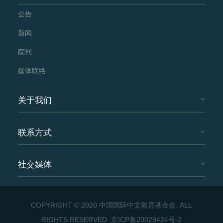
公告
新闻
院刊
媒体联络
关于我们
联系方式
社交媒体
COPYRIGHT © 2020 中国国际中文教育基金会. ALL
RIGHTS RESERVED.
京ICP备20029424号-2