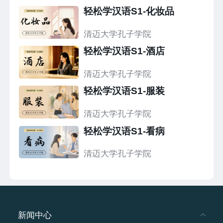
轻松学汉语S1-化妆品
清迈大学孔子学院
轻松学汉语S1-酒店
清迈大学孔子学院
轻松学汉语S1-服装
清迈大学孔子学院
轻松学汉语S1-看病
清迈大学孔子学院
新闻中心