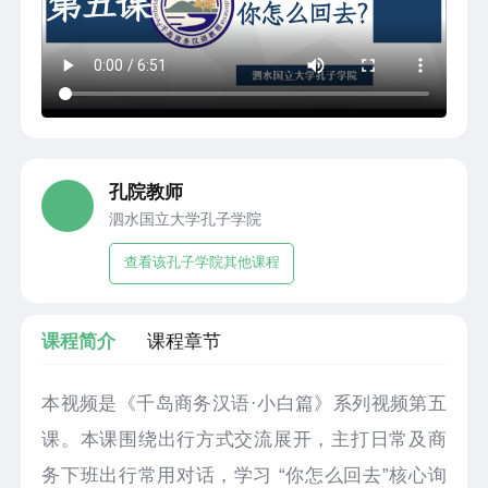
孔院教师
泗水国立大学孔子学院
查看该孔子学院其他课程
课程简介
课程章节
本视频是《千岛商务汉语·小白篇》系列视频第五
课。本课围绕出行方式交流展开，主打日常及商
务下班出行常用对话，学习 “你怎么回去”核心询