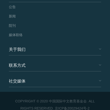
公告
新闻
院刊
媒体联络
关于我们
联系方式
社交媒体
COPYRIGHT © 2020 中国国际中文教育基金会. ALL
RIGHTS RESERVED.
京ICP备20029424号-2