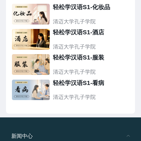
轻松学汉语S1-化妆品
清迈大学孔子学院
轻松学汉语S1-酒店
清迈大学孔子学院
轻松学汉语S1-服装
清迈大学孔子学院
轻松学汉语S1-看病
清迈大学孔子学院
新闻中心