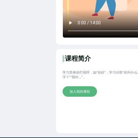
课程简介
学习简单的打招呼，如“你好”，学习问答“你叫什么
字？”“我叫...” 。
加入我的课程