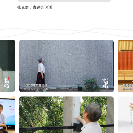
张克群：古建会说话