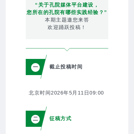
“
关于孔院媒体平台建设，
您所在的孔院有哪些实践经验？
”
本期主题邀您来答
欢迎踊跃投稿！
截止投稿时间
一
北京时间2026年5月11日09:00
征稿方式
二