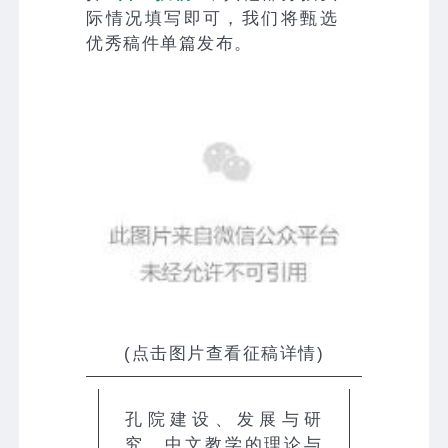
际情况填写即可，我们将甄选
优秀稿件单篇发布。
(点击图片查看征稿详情)
孔院建设、发展与研
究，中文教学的理论与