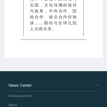
实践，文化传播的途径
与效果，中外合作、院
校合作、校企合作经验
谈……期待与全球孔院
人共商共享。
News Center
Announcement
News