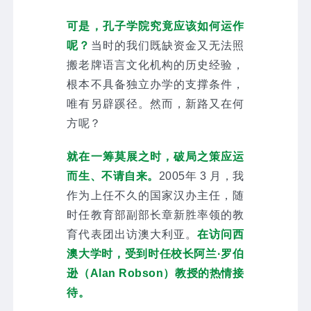
可是，孔子学院究竟应该如何运作
呢？
当时的我们既缺资金又无法照
搬老牌语言文化机构的历史经验，
根本不具备独立办学的支撑条件，
唯有另辟蹊径。然而，新路又在何
方呢？
就在一筹莫展之时，破局之策应运
而生、不请自来。
2005年 3 月，我
作为上任不久的国家汉办主任，随
时任教育部副部长章新胜率领的教
育代表团出访澳大利亚。
在访问西
澳大学时，受到时任校长阿兰·罗伯
逊（Alan Robson）教授的热情接
待。