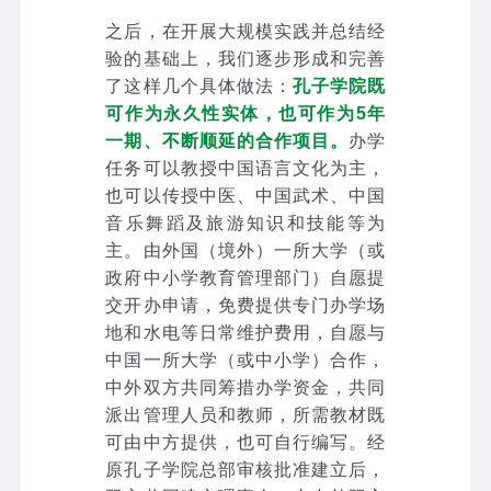
之后，在开展大规模实践并总结经
验的基础上，我们逐步形成和完善
了这样几个具体做法：
孔子学院既
可作为永久性实体，也可作为5年
一期、不断顺延的合作项目。
办学
任务可以教授中国语言文化为主，
也可以传授中医、中国武术、中国
音乐舞蹈及旅游知识和技能等为
主。由外国（境外）一所大学（或
政府中小学教育管理部门）自愿提
交开办申请，免费提供专门办学场
地和水电等日常维护费用，自愿与
中国一所大学（或中小学）合作，
中外双方共同筹措办学资金，共同
派出管理人员和教师，所需教材既
可由中方提供，也可自行编写。经
原孔子学院总部审核批准建立后，