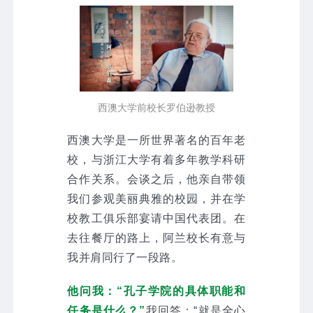
西澳大学前校长罗伯逊教授
西澳大学是一所世界著名的百年老
校，与浙江大学有着多年教学科研
合作关系。会谈之后，他亲自带领
我们参观美丽典雅的校园，并在学
校教工俱乐部宴请中国代表团。在
去往餐厅的路上，阿兰校长有意与
我并肩同行了一段路。
他问我：“孔子学院的具体职能和
任务是什么？”
我回答：“就是全心