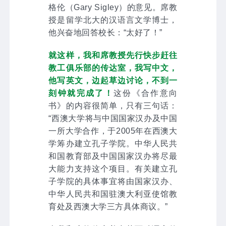
格伦（Gary Sigley）的意见。席教
授是留学北大的汉语言文学博士，
他兴奋地回答校长：“太好了！”
就这样，我和席教授先行快步赶往
教工俱乐部的传达室，我写中文，
他写英文，边起草边讨论，不到一
刻钟就完成了！
这份《合作意向
书》的内容很简单，只有三句话：
“西澳大学将与中国国家汉办及中国
一所大学合作，于2005年在西澳大
学筹办建立孔子学院。中华人民共
和国教育部及中国国家汉办将尽最
大能力支持这个项目。有关建立孔
子学院的具体事宜将由国家汉办、
中华人民共和国驻澳大利亚使馆教
育处及西澳大学三方具体商议。”