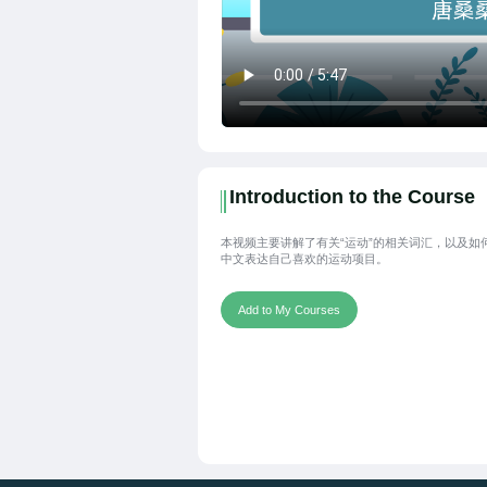
Introduction to the Course
本视频主要讲解了有关“运动”的相关词汇，以及如
中文表达自己喜欢的运动项目。
Add to My Courses